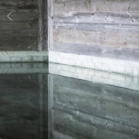
Previous
Next