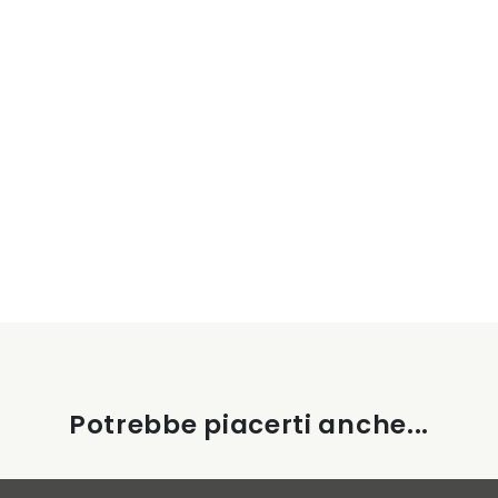
Potrebbe piacerti anche...