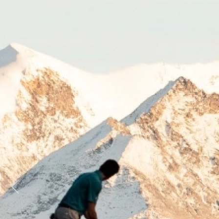
Previous
Next