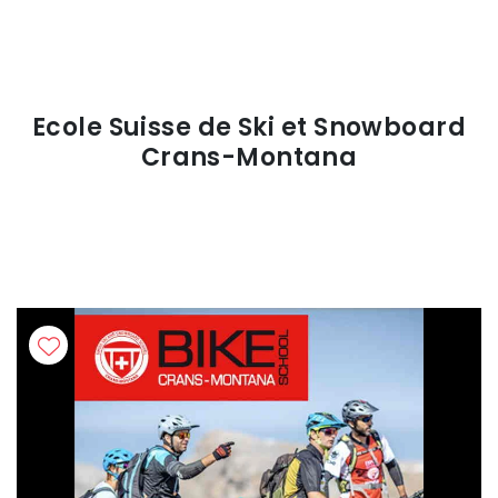
Ecole Suisse de Ski et Snowboard
Crans-Montana