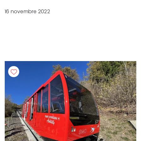
16 novembre 2022