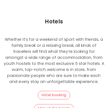
Hotels
Whether it’s for a weekend of sport with friends, a
family break or a relaxing break, all kinds of
travellers will find what they’re looking for
amongst a wide range of accommodation, from
youth hostels to the most exclusive 5 star hotels. A
warm, top-notch welcome is in store, from
passionate people who are sure to make each
and every stay an unforgettable experience.
Hotel booking