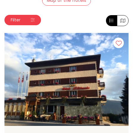
Map of the hotels
Filter