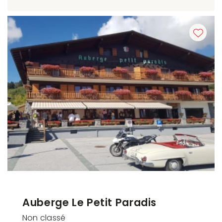
Auberge Le Petit Paradis
Non classé