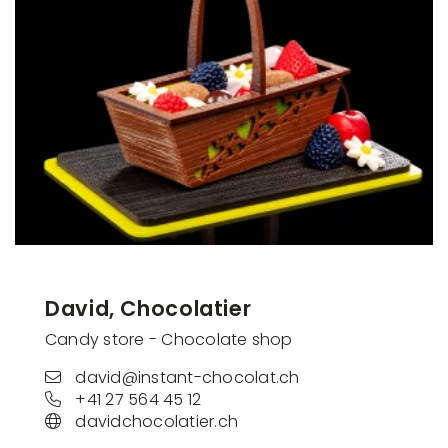
David, Chocolatier
Candy store - Chocolate shop
david@instant-chocolat.ch
+41 27 564 45 12
davidchocolatier.ch