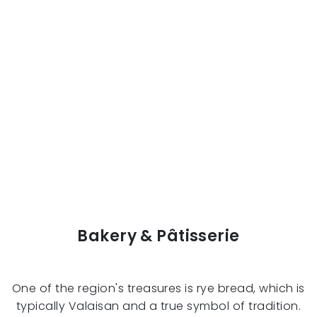
Bakery & Pâtisserie
One of the region's treasures is rye bread, which is
typically Valaisan and a true symbol of tradition.