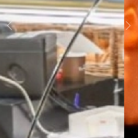
Previous
Next