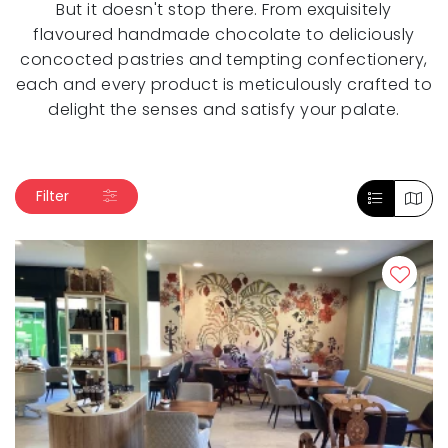
But it doesn't stop there. From exquisitely
flavoured handmade chocolate to deliciously
concocted pastries and tempting confectionery,
each and every product is meticulously crafted to
delight the senses and satisfy your palate.
Filter