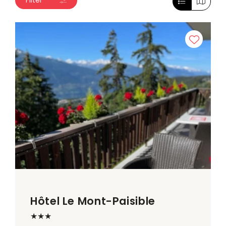
Filter
Hôtel Le Mont-Paisible
★★★