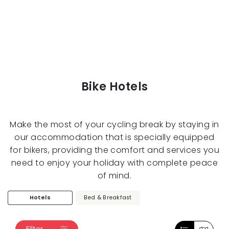
Bike Hotels
Make the most of your cycling break by staying in
our accommodation that is specially equipped
for bikers, providing the comfort and services you
need to enjoy your holiday with complete peace
of mind.
Hotels
Bed & Breakfast