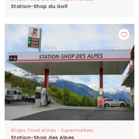
Station-Shop du Golf
Shops: Food stores - Supermarkets
Station-Shop des Alpes