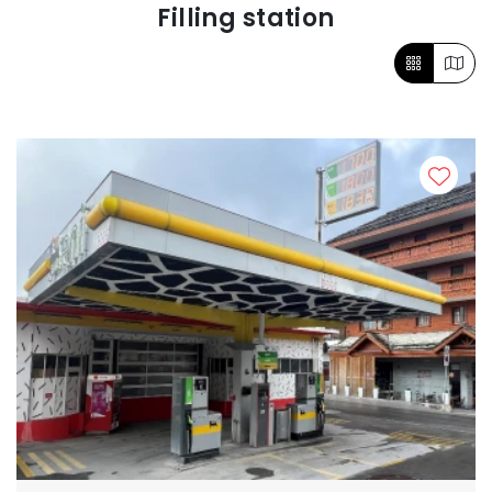
Filling station