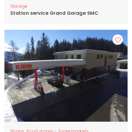
Garage
Station service Grand Garage SMC
Shops: Food stores - Supermarkets