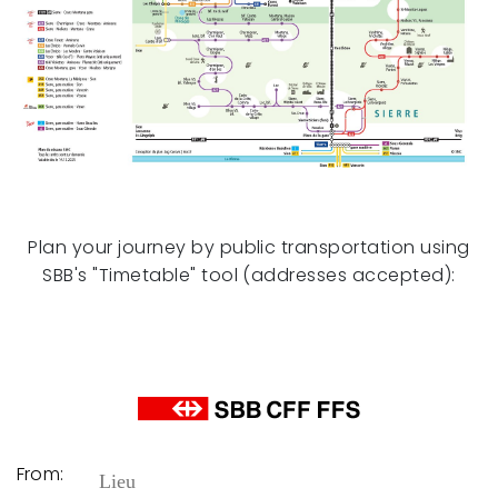
Plan your journey by public transportation using
SBB's "Timetable" tool (addresses accepted):
From: