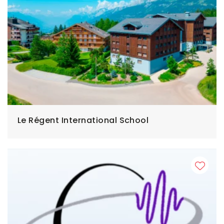
Le Régent International School