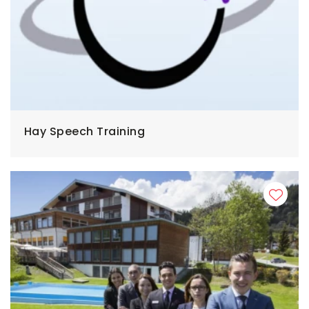
Hay Speech Training