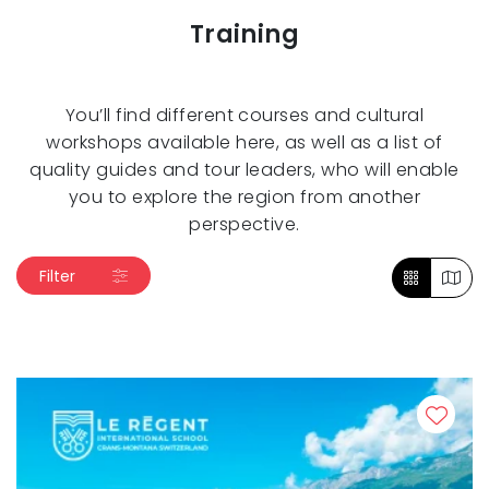
Training
You’ll find different courses and cultural
workshops available here, as well as a list of
quality guides and tour leaders, who will enable
you to explore the region from another
perspective.
Filter