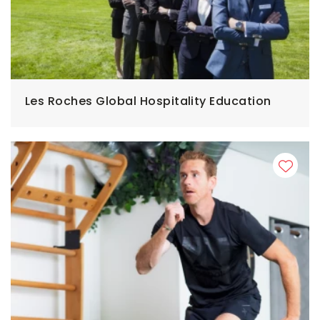
Les Roches Global Hospitality Education