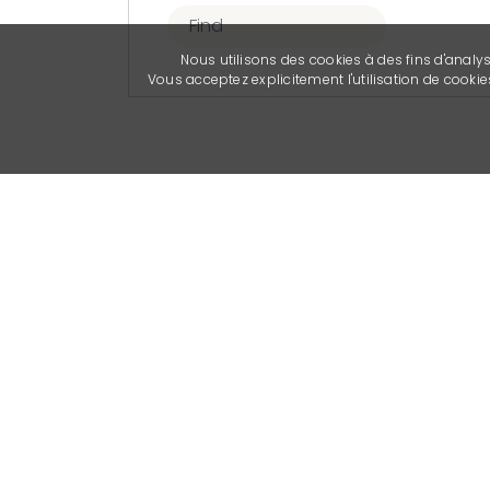
Nous utilisons des cookies à des fins d'analy
Vous acceptez explicitement l'utilisation de cook