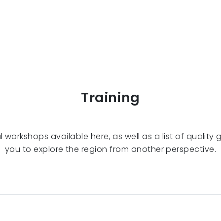
Training
al workshops available here, as well as a list of quality
you to explore the region from another perspective.