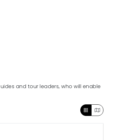
 guides and tour leaders, who will enable