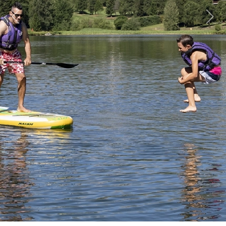
Previous
Next