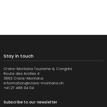
Stay in touch
Crans-Montana Tourisme & Congrès
Route des Arolles 4
3963 Crans-Montana
information@crans-montana.ch
+41 27 485 04 04
Subscribe to our newsletter