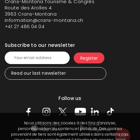
Crans-Montana Tourisme & Congrès
Route des Arolles 4
3963 Crans-Montana
information@crans-montana.ch
+41 27 485 04 04
Subscribe to our newsletter
Read our last newsletter
Follow us
Nous utilisons des cookies à des fins d'analyse,
personnalisation du contenu et publicité. Des cookies
provenant de tiers sont également utilisés dans certains cas.
Vous acceptez explicitement l'utilisation de cookies. Vous