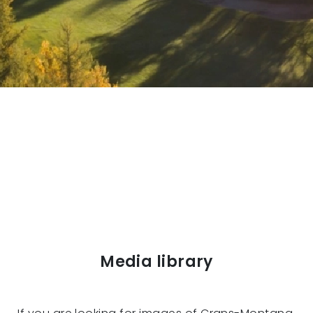
Media library