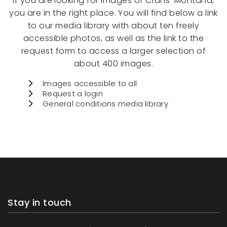
If you are looking for images of Crans-Montana,
you are in the right place. You will find below a link
to our media library with about ten freely
accessible photos, as well as the link to the
request form to access a larger selection of
about 400 images.
Images accessible to all
Request a login
General conditions media library
Stay in touch