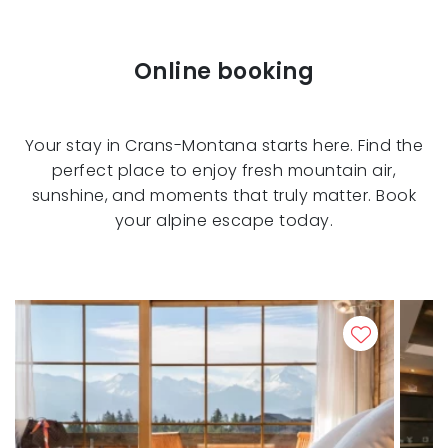
Online booking
Your stay in Crans-Montana starts here. Find the
perfect place to enjoy fresh mountain air,
sunshine, and moments that truly matter. Book
your alpine escape today.