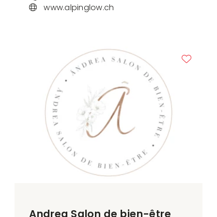
www.alpinglow.ch
Andrea Salon de bien-être