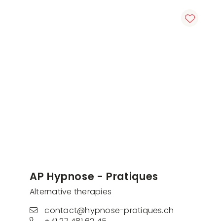
AP Hypnose - Pratiques
Alternative therapies
contact@hypnose-pratiques.ch