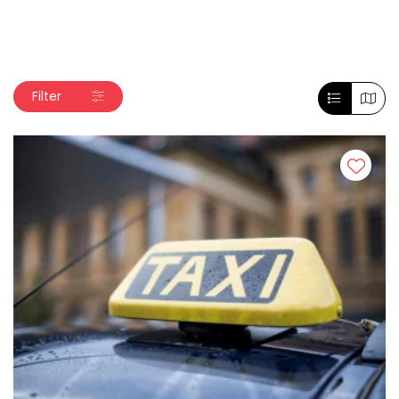
Filter