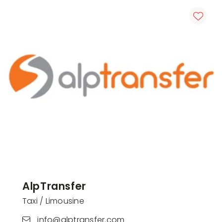
AlpTransfer
Taxi / Limousine
info@alptransfer.com