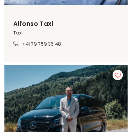
Alfonso Taxi
Taxi
+41 79 759 36 48