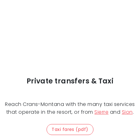
Private transfers & Taxi
Reach Crans-Montana with the many taxi services
that operate in the resort, or from
Sierre
and
Sion
.
Taxi fares (pdf)