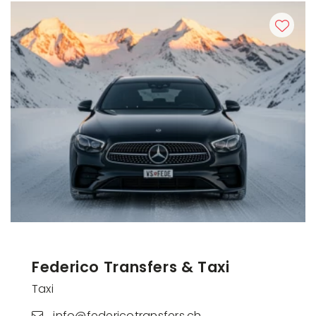
Federico Transfers & Taxi
Taxi
info@federicotransfers.ch