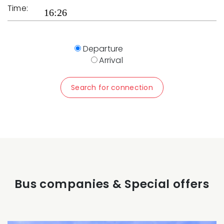
Time:
Departure
Arrival
Search for connection
Bus companies & Special offers