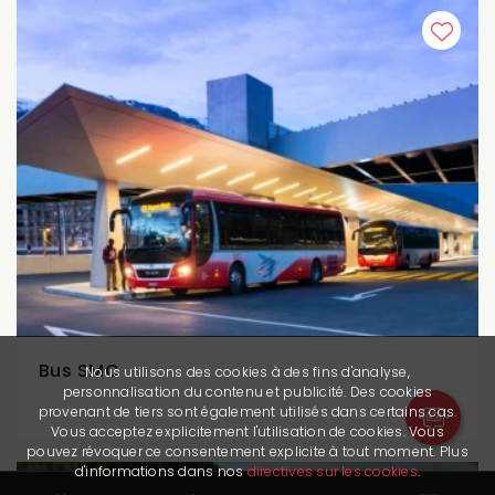
Bus SMC
Nous utilisons des cookies à des fins d'analyse,
personnalisation du contenu et publicité. Des cookies
provenant de tiers sont également utilisés dans certains cas.
Vous acceptez explicitement l'utilisation de cookies. Vous
pouvez révoquer ce consentement explicite à tout moment. Plus
d'informations dans nos
directives sur les cookies
.