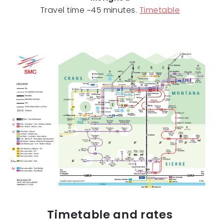
Travel time ~45 minutes.
Timetable
Timetable and rates