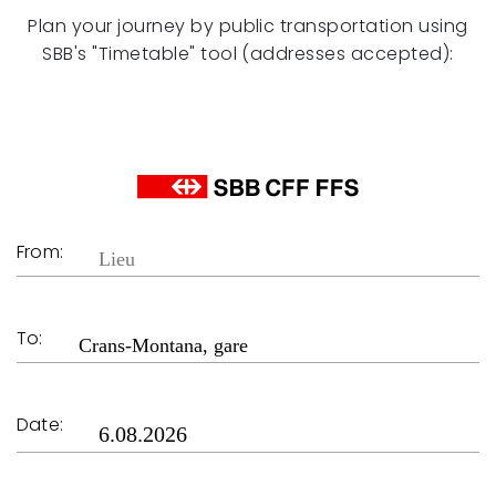
Plan your journey by public transportation using
SBB's "Timetable" tool (addresses accepted):
From:
To:
Date: