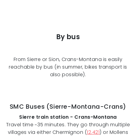
By bus
From Sierre or Sion, Crans-Montana is easily
reachable by bus (in summer, bikes transport is
also possible).
SMC Buses (Sierre-Montana-Crans)
Sierre train station - Crans-Montana
Travel time ~35 minutes. They go through multiple
villages via either Chermignon (
12.421
) or Mollens