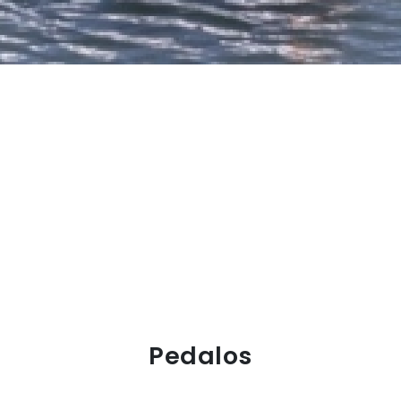
Pedalos