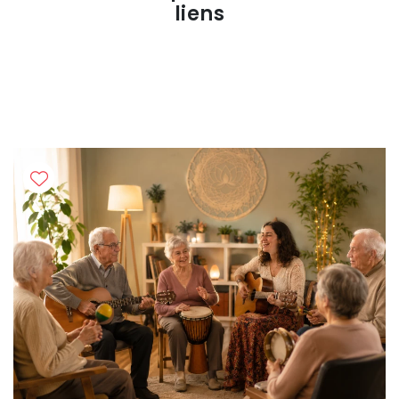
liens