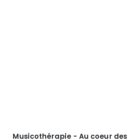
Musicothérapie - Au coeur des