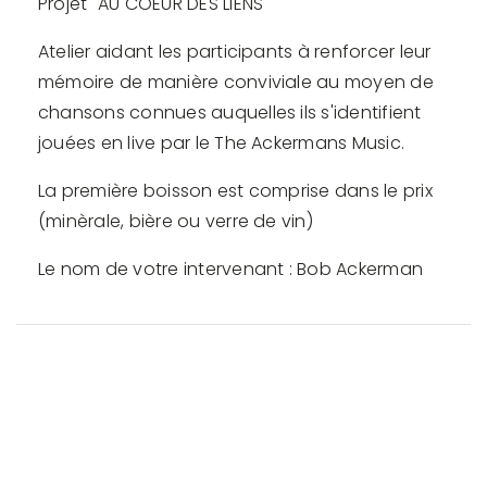
Projet "AU COEUR DES LIENS"
Atelier aidant les participants à renforcer leur
mémoire de manière conviviale au moyen de
chansons connues auquelles ils s'identifient
jouées en live par le The Ackermans Music.
La première boisson est comprise dans le prix
(minèrale, bière ou verre de vin)
Le nom de votre intervenant : Bob Ackerman