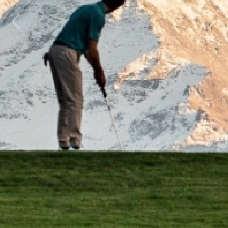
Previous
Next