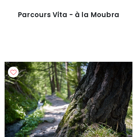
Parcours Vita - à la Moubra