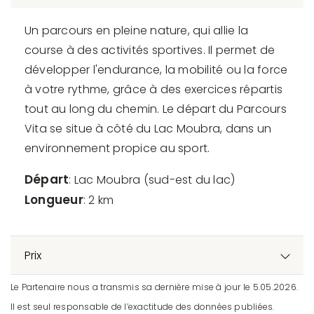
Un parcours en pleine nature, qui allie la
course à des activités sportives. Il permet de
développer l'endurance, la mobilité ou la force
à votre rythme, grâce à des exercices répartis
tout au long du chemin. Le départ du Parcours
Vita se situe à côté du Lac Moubra, dans un
environnement propice au sport.
Départ
: Lac Moubra (sud-est du lac)
Longueur
: 2 km
Prix
Le Partenaire nous a transmis sa dernière mise à jour le 5.05.2026.
Il est seul responsable de l’exactitude des données publiées.