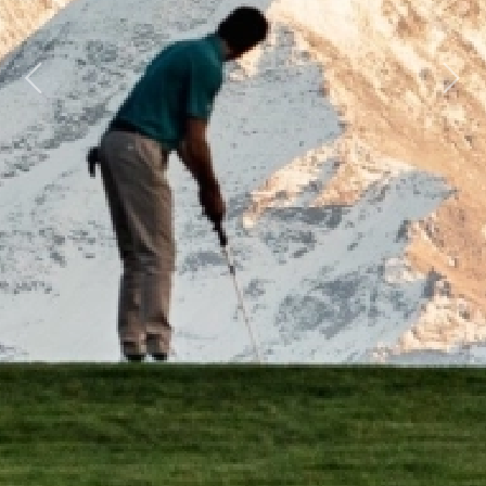
Previous
Next