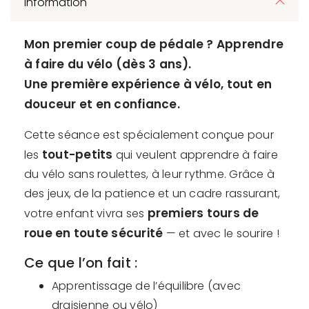
Information
Mon premier coup de pédale ? Apprendre
à faire du vélo (dès 3 ans).
Une première expérience à vélo, tout en
douceur et en confiance.
Cette séance est spécialement conçue pour
tout-petits
les
qui veulent apprendre à faire
du vélo sans roulettes, à leur rythme. Grâce à
des jeux, de la patience et un cadre rassurant,
premiers tours de
votre enfant vivra ses
roue en toute sécurité
— et avec le sourire !
Ce que l’on fait :
Apprentissage de l’équilibre (avec
draisienne ou vélo)