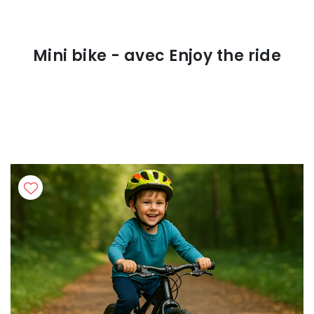
Mini bike - avec Enjoy the ride