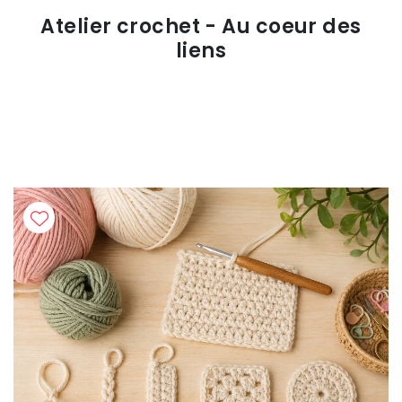
Atelier crochet - Au coeur des
liens