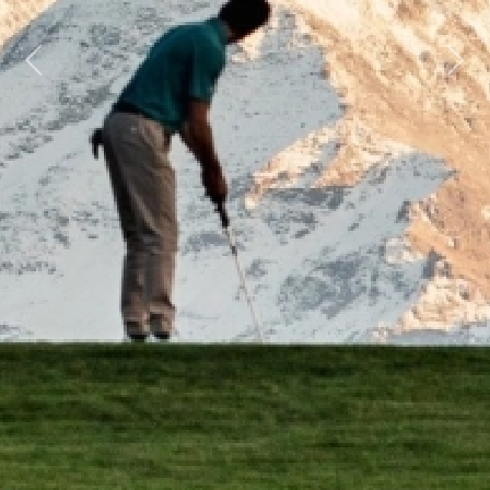
Previous
Next