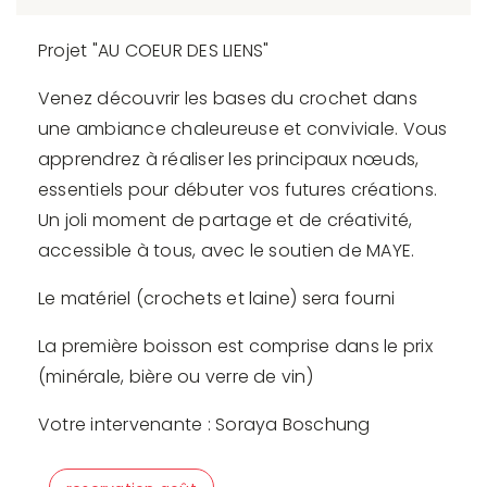
Projet "AU COEUR DES LIENS"
Venez découvrir les bases du crochet dans
une ambiance chaleureuse et conviviale. Vous
apprendrez à réaliser les principaux nœuds,
essentiels pour débuter vos futures créations.
Un joli moment de partage et de créativité,
accessible à tous, avec le soutien de MAYE.
Le matériel (crochets et laine) sera fourni
La première boisson est comprise dans le prix
(minérale, bière ou verre de vin)
Votre intervenante : Soraya Boschung