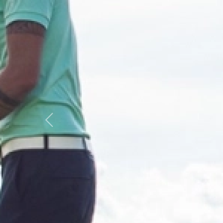
Previous