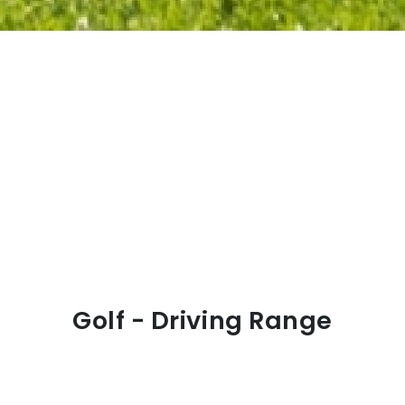
Golf - Driving Range