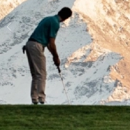
Previous
Next