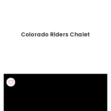
Colorado Riders Chalet