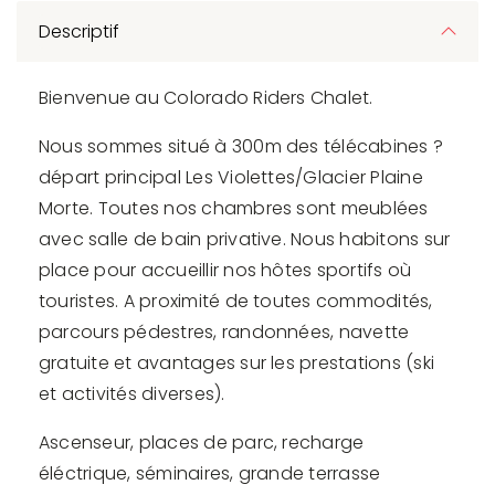
Descriptif
Bienvenue au Colorado Riders Chalet.
Nous sommes situé à 300m des télécabines ?
départ principal Les Violettes/Glacier Plaine
Morte. Toutes nos chambres sont meublées
avec salle de bain privative. Nous habitons sur
place pour accueillir nos hôtes sportifs où
touristes. A proximité de toutes commodités,
parcours pédestres, randonnées, navette
gratuite et avantages sur les prestations (ski
et activités diverses).
Ascenseur, places de parc, recharge
éléctrique, séminaires, grande terrasse