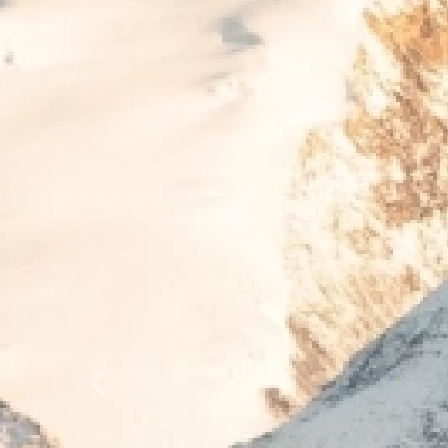
Previous