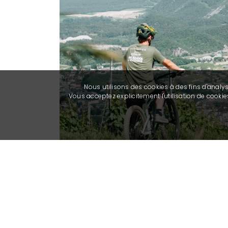
Nous utilisons des cookies à des fins d'analy
Vous acceptez explicitement l'utilisation de cook