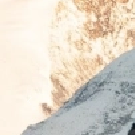
Previous