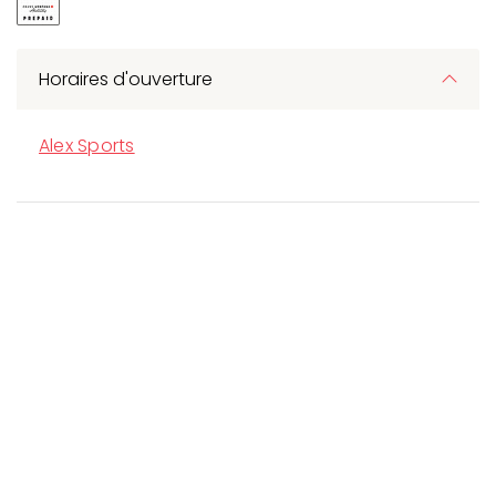
Horaires d'ouverture
Alex Sports