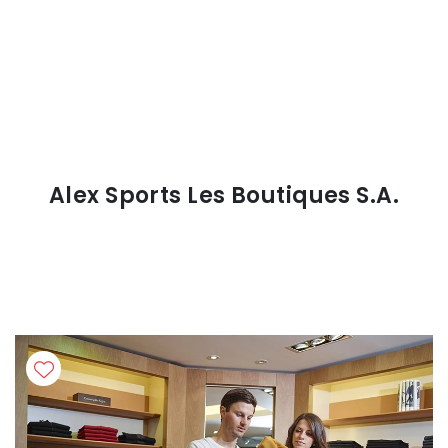
Alex Sports Les Boutiques S.A.