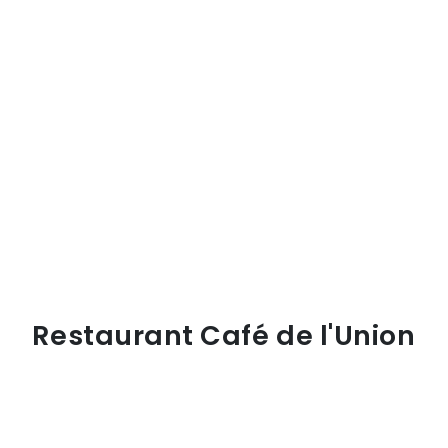
Restaurant Café de l'Union