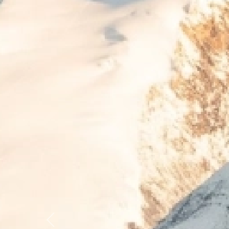
Previous