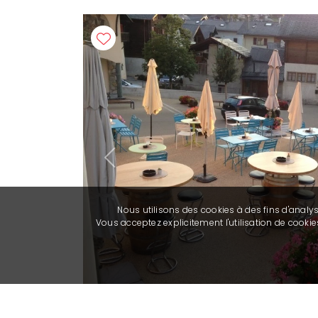
Previous
Nous utilisons des cookies à des fins d'analy
Vous acceptez explicitement l'utilisation de cook