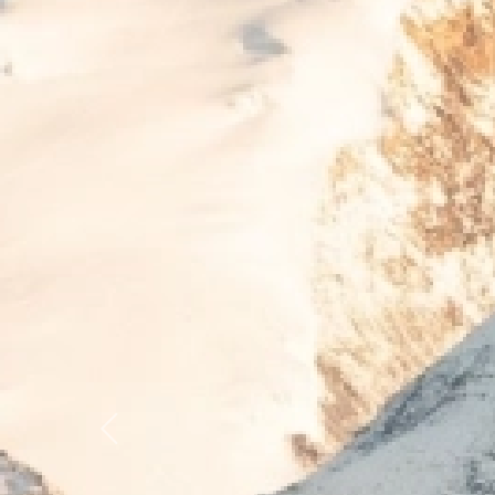
Previous