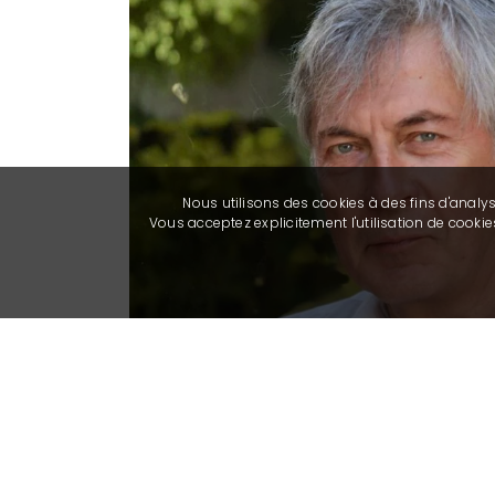
Nous utilisons des cookies à des fins d'analy
Vous acceptez explicitement l'utilisation de cook