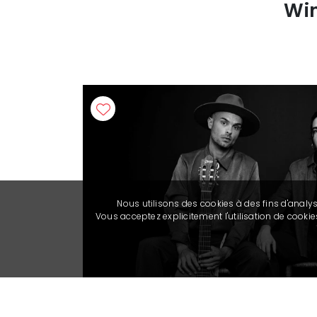
Win
Nous utilisons des cookies à des fins d'analy
Vous acceptez explicitement l'utilisation de cook