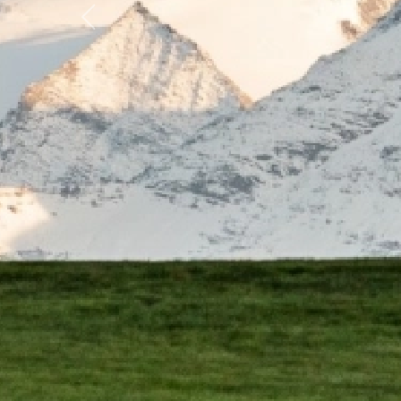
Previous