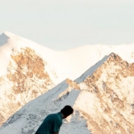
Previous
Next