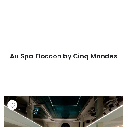
Au Spa Flocoon by Cinq Mondes