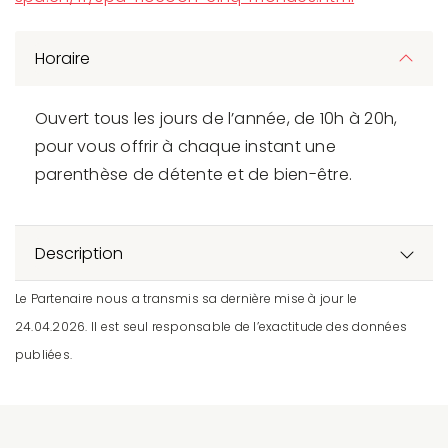
Horaire
Ouvert tous les jours de l’année, de 10h à 20h,
pour vous offrir à chaque instant une
parenthèse de détente et de bien-être.
Description
Le Partenaire nous a transmis sa dernière mise à jour le
24.04.2026. Il est seul responsable de l’exactitude des données
publiées.