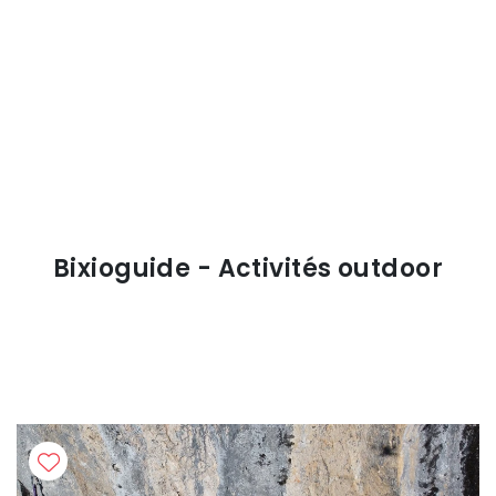
Bixioguide - Activités outdoor