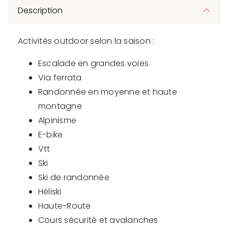
Description
Activités outdoor selon la saison :
Escalade en grandes voies
Via ferrata
Randonnée en moyenne et haute
montagne
Alpinisme
E-bike
Vtt
Ski
Ski de randonnée
Héliski
Haute-Route
Cours sécurité et avalanches