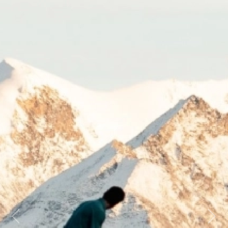
Previous
Next