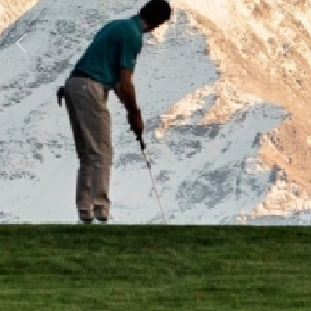
Previous
Next