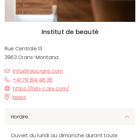
Institut de beauté
Rue Centrale 13
3963 Crans-Montana
info@hilocrans.com
+41 79 814 48 36
https://hilo-care.com/
Maps
Horaire
Ouvert du lundi au dimanche durant toute