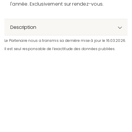
l'année. Exclusivement sur rendez-vous.
Description
Le Partenaire nous a transmis sa dernière mise à jour le 16.03.2026.
Il est seul responsable de l’exactitude des données publiées.