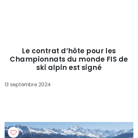
Le contrat d’hôte pour les
Championnats du monde FIS de
ski alpin est signé
13 septembre 2024