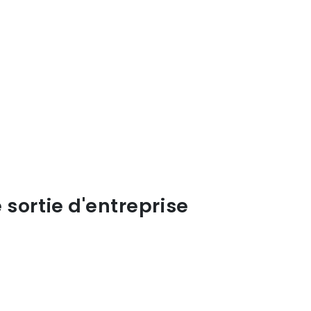
sortie d'entreprise