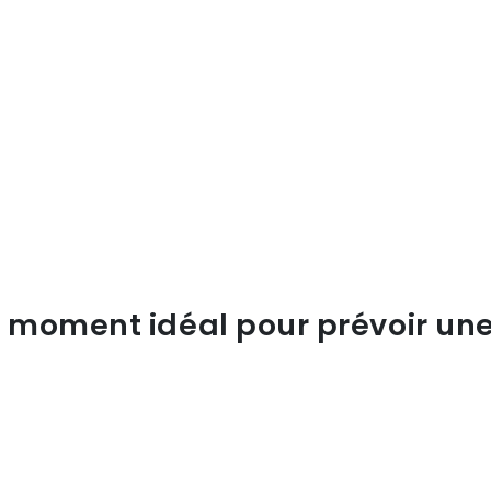
e moment idéal pour prévoir une 