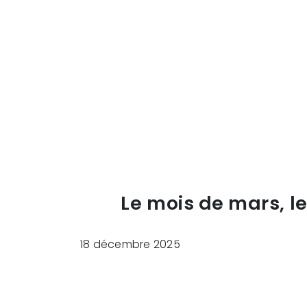
Le mois de mars, l
18 décembre 2025