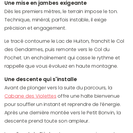
Une mise en jambes exigeante
Dès les premiers mètres, le terrain impose le ton.
Technique, minéral, parfois instable, il exige
précision et engagement.
Le tracé contourne le Lac de Huiton, franchit le Col
des Gendarmes, puis remonte vers le Col du
Pochet. Un enchaînement qui casse le rythme et
rappelle que vous évoluez en haute montagne.
Une descente qui s'installe
Avant de plonger vers la suite du parcours, la
Cabane des Violettes
offre une halte bienvenue
pour souffler un instant et reprendre de l’énergie.
Après une dernière montée vers le Petit Bonvin, la
descente prend toute son ampleur.