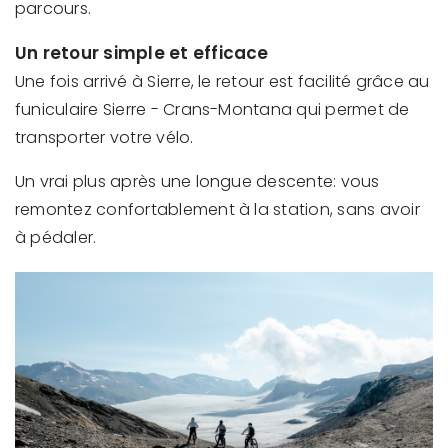
parcours.
Un retour simple et efficace
Une fois arrivé à Sierre, le retour est facilité grâce au
funiculaire Sierre - Crans-Montana qui permet de
transporter votre vélo.
Un vrai plus après une longue descente: vous
remontez confortablement à la station, sans avoir
à pédaler.