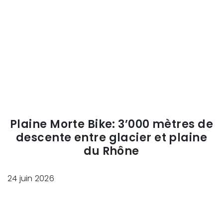
Plaine Morte Bike: 3’000 mètres de
descente entre glacier et plaine
du Rhône
24 juin 2026