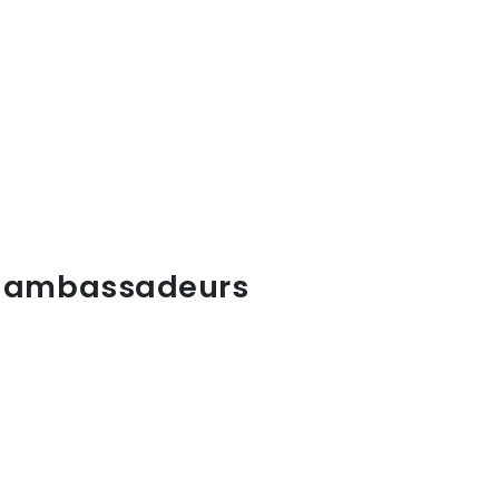
os ambassadeurs