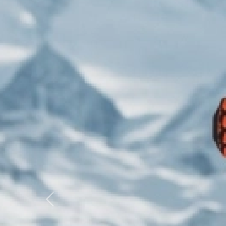
Previous