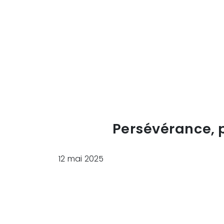
Persévérance, 
12 mai 2025