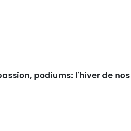
passion, podiums: l'hiver de n