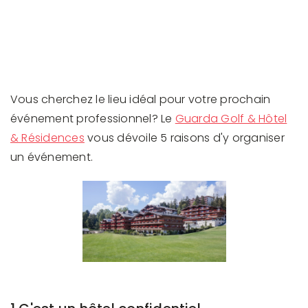
Vous cherchez le lieu idéal pour votre prochain
événement professionnel? Le
Guarda Golf & Hôtel
& Résidences
vous dévoile 5 raisons d'y organiser
un événement.