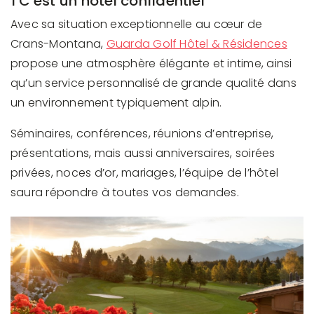
1 C'est un hôtel confidentiel
Avec sa situation exceptionnelle au cœur de
Crans-Montana,
Guarda Golf Hôtel & Résidences
propose une atmosphère élégante et intime, ainsi
qu’un service personnalisé de grande qualité dans
un environnement typiquement alpin.
Séminaires, conférences, réunions d’entreprise,
présentations, mais aussi anniversaires, soirées
privées, noces d’or, mariages, l’équipe de l’hôtel
saura répondre à toutes vos demandes.