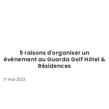
5 raisons d'organiser un
événement au Guarda Golf Hôtel &
Résidences
17 mai 2023