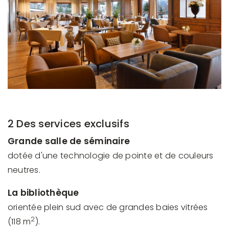
2 Des services exclusifs
Grande salle de séminaire
dotée d'une technologie de pointe et de couleurs
neutres.
La bibliothèque
orientée plein sud avec de grandes baies vitrées
2
(118 m
).