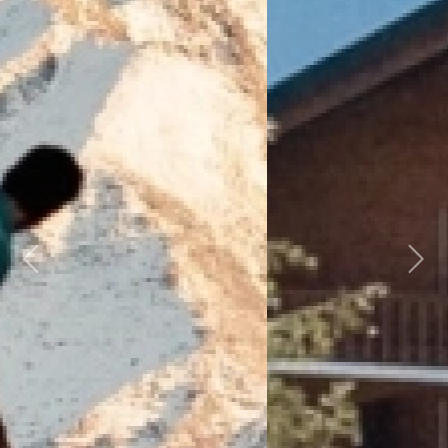
Previous
Next