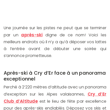
Une journée sur les pistes ne peut que se terminer
après-ski
par un
digne de ce nom! Voici les
meilleurs endroits où il n’y a qu’à déposer vos lattes
à l’entrée avant de débuter une soirée qui
s’annonce prometteuse.
Après-ski à Cry d’Er face à un panorama
exceptionnel
Perché à 2’220 mètres d’altitude avec un panorama
Cry d’Er
d’exception sur les Alpes valaisannes,
Club d’Altitude
est le lieu de fête par excellence
pour des après-skis endiablés. Déposez vos skis et