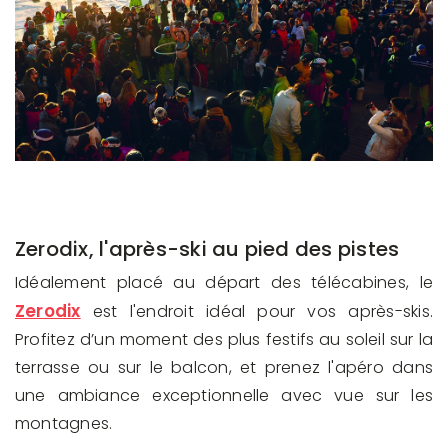
Zerodix, l'après-ski au pied des pistes
Idéalement placé au départ des télécabines, le
Zerodix
est l'endroit idéal pour vos après-skis.
Profitez d’un moment des plus festifs au soleil sur la
terrasse ou sur le balcon, et prenez l'apéro dans
une ambiance exceptionnelle avec vue sur les
montagnes.