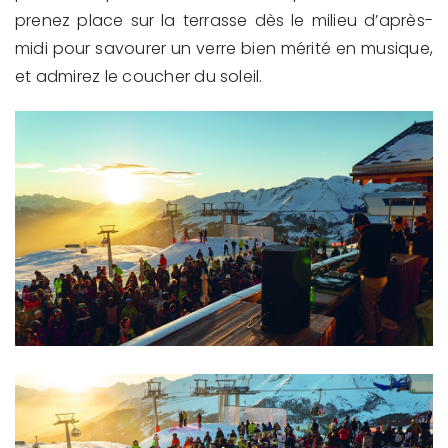
prenez place sur la terrasse dès le milieu d’après-
midi pour savourer un verre bien mérité en musique,
et admirez le coucher du soleil.