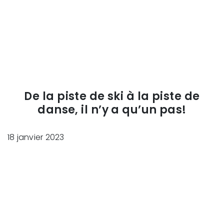
De la piste de ski à la piste de
danse, il n’y a qu’un pas!
18 janvier 2023