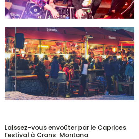
Laissez-vous envoûter par le Caprices
Festival à Crans-Montana