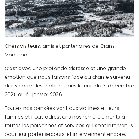
Chers visiteurs, amis et partenaires de Crans-
Montana,
C’est avec une profonde tristesse et une grande
émotion que nous faisons face au drame survenu
dans notre destination, dans la nuit du 31 décembre
er
2025 au 1
janvier 2026.
Toutes nos pensées vont aux victimes et leurs
familles et nous adressons nos remerciements à
toutes les personnes et services qui sont intervenus
pour leur porter secours, et interviennent encore.