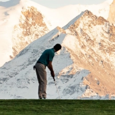
Previous
Next