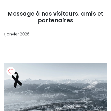
Message à nos visiteurs, amis et
partenaires
1 janvier 2026