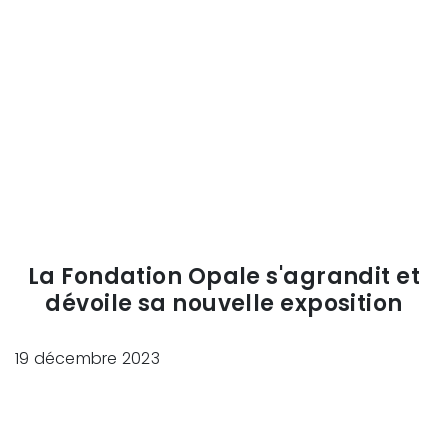
La Fondation Opale s'agrandit et
dévoile sa nouvelle exposition
19 décembre 2023