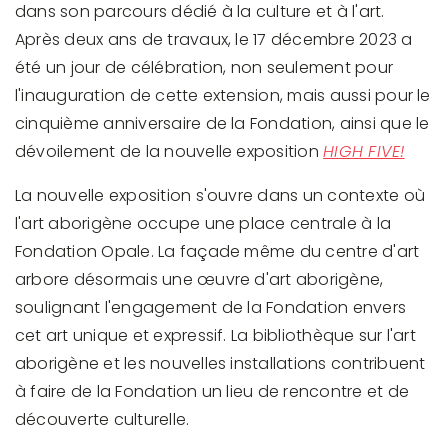
dans son parcours dédié à la culture et à l'art.
Après deux ans de travaux, le 17 décembre 2023 a
été un jour de célébration, non seulement pour
l'inauguration de cette extension, mais aussi pour le
cinquième anniversaire de la Fondation, ainsi que le
dévoilement de la nouvelle exposition
HIGH FIVE!
La nouvelle exposition s'ouvre dans un contexte où
l'art aborigène occupe une place centrale à la
Fondation Opale. La façade même du centre d'art
arbore désormais une œuvre d'art aborigène,
soulignant l'engagement de la Fondation envers
cet art unique et expressif. La bibliothèque sur l'art
aborigène et les nouvelles installations contribuent
à faire de la Fondation un lieu de rencontre et de
découverte culturelle.