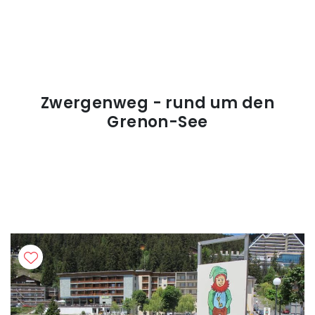
Zwergenweg - rund um den
Grenon-See