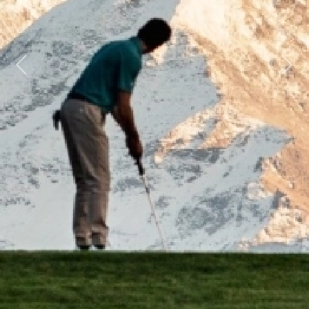
Previous
Next