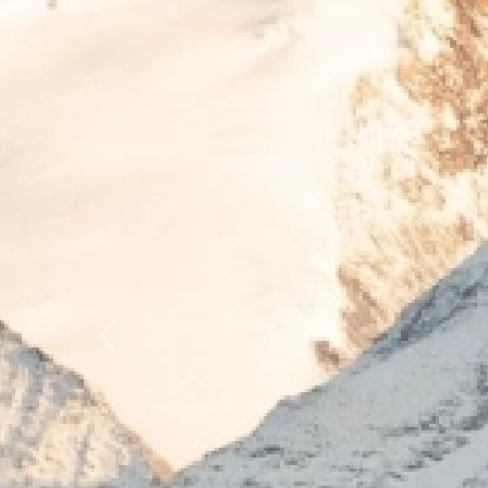
Previous