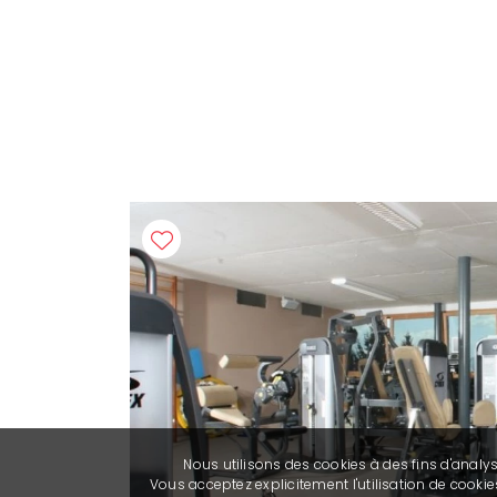
Nous utilisons des cookies à des fins d'analy
Vous acceptez explicitement l'utilisation de cook