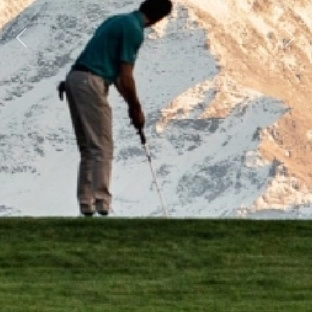
Previous
Next