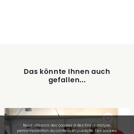
Das könnte Ihnen auch
gefallen...
Nous utilisons des cookies à des fins d'analyse,
personnalisation du contenu et publicité. Des cookies