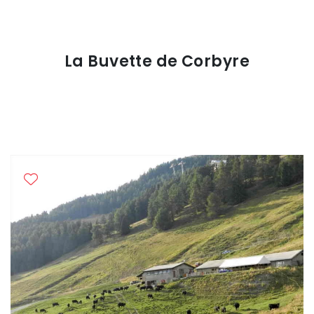
La Buvette de Corbyre