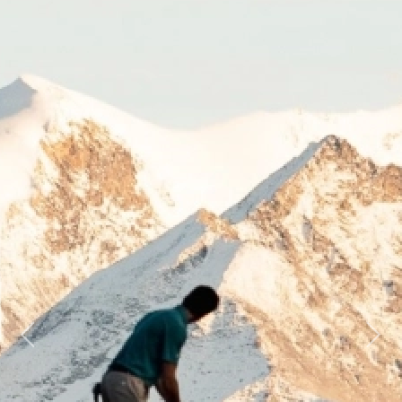
Previous
Next