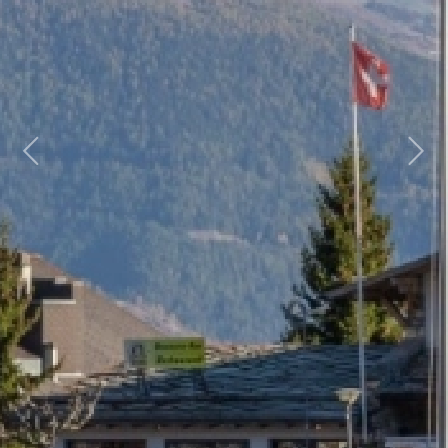
Previous
Next