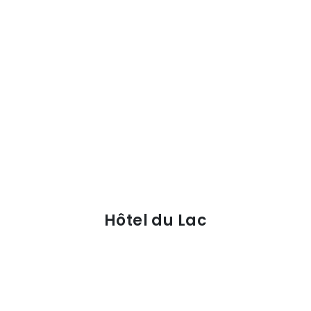
Hôtel du Lac