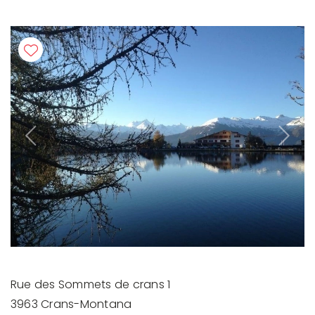
Previous
Next
Rue des Sommets de crans 1
3963 Crans-Montana