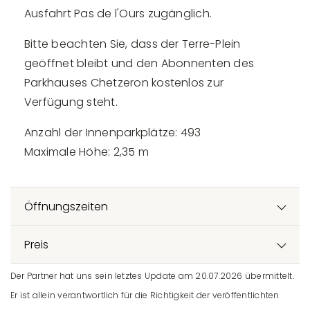
Ausfahrt Pas de l'Ours zugänglich.
Bitte beachten Sie, dass der Terre-Plein
geöffnet bleibt und den Abonnenten des
Parkhauses Chetzeron kostenlos zur
Verfügung steht.
Anzahl der Innenparkplätze: 493
Maximale Höhe: 2,35 m
Öffnungszeiten
Preis
Der Partner hat uns sein letztes Update am 20.07.2026 übermittelt.
Er ist allein verantwortlich für die Richtigkeit der veröffentlichten