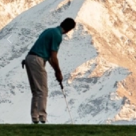
Previous
Next