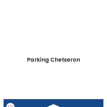
Parking Chetseron