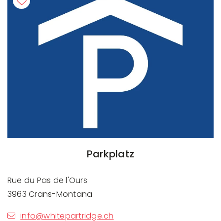
Parkplatz
Rue du Pas de l'Ours
3963 Crans-Montana
info@whitepartridge.ch