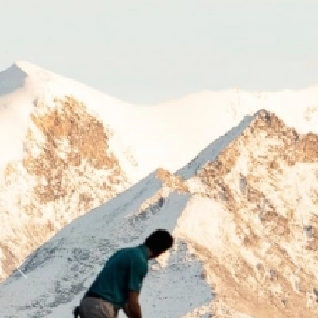
Previous
Next