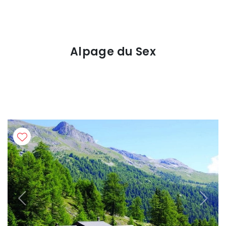
Alpage du Sex
Previous
Next