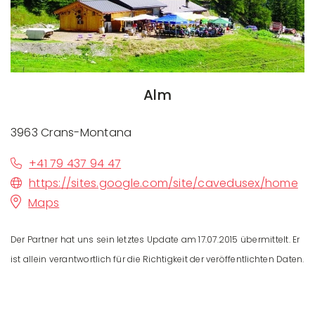
Alm
3963 Crans-Montana
+41 79 437 94 47
https://sites.google.com/site/cavedusex/home
Maps
Der Partner hat uns sein letztes Update am 17.07.2015 übermittelt. Er
ist allein verantwortlich für die Richtigkeit der veröffentlichten Daten.