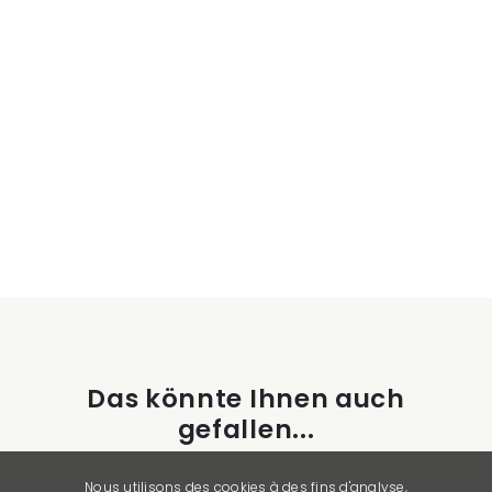
Das könnte Ihnen auch
gefallen...
Nous utilisons des cookies à des fins d'analyse,