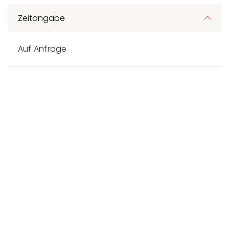
Zeitangabe
Auf Anfrage