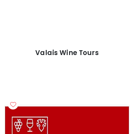
Valais Wine Tours