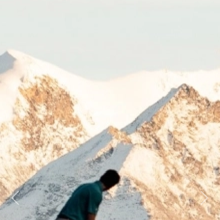
Previous
Next