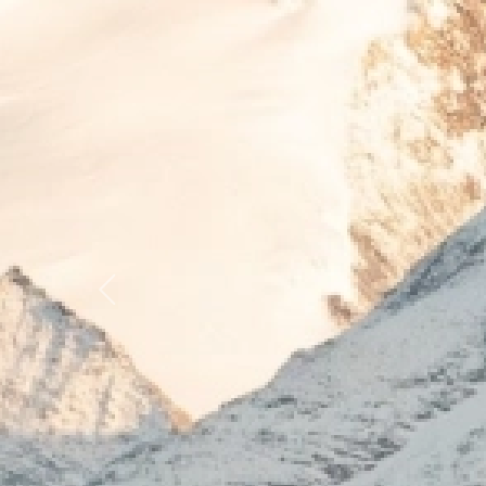
Previous