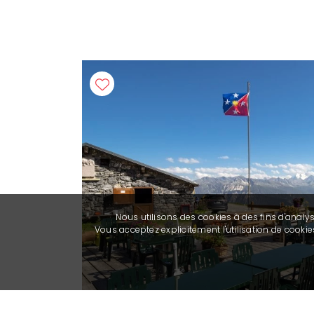
Nous utilisons des cookies à des fins d'analy
Vous acceptez explicitement l'utilisation de cook