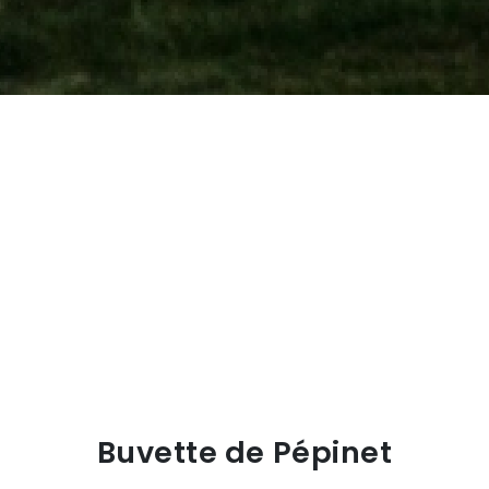
Buvette de Pépinet